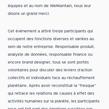
équipes et au nom de WeMaintain, nous leur
disons un grand merci.
Cet événement a attiré treize participants qui
occupent des fonctions diverses et variées au
sein de notre entreprise. Responsable produit,
analyste de données, responsable finance ou
encore brand designer, tous se sont portés
volontaires pour discuter des leviers d’action
collectifs et individuels face au réchauffement
planétaire. Après avoir reconstitué la “fresque”
qui retrace les relations de causes à effet des
activités humaines sur la planète, les participants