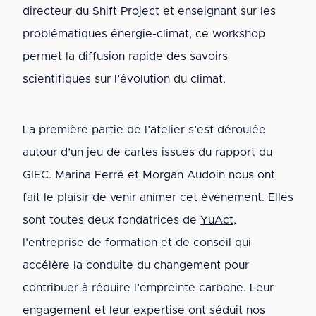
directeur du Shift Project et enseignant sur les
problématiques énergie-climat, ce workshop
permet la diffusion rapide des savoirs
scientifiques sur l’évolution du climat.
La première partie de l’atelier s’est déroulée
autour d’un jeu de cartes issues du rapport du
GIEC. Marina Ferré et Morgan Audoin nous ont
fait le plaisir de venir animer cet événement. Elles
sont toutes deux fondatrices de
YuAct
,
l’entreprise de formation et de conseil qui
accélère la conduite du changement pour
contribuer à réduire l’empreinte carbone. Leur
engagement et leur expertise ont séduit nos