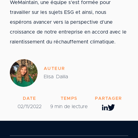
WeMaintain, une équipe s’est formée pour
travailler sur les sujets ESG et ainsi, nous
espérons avancer vers la perspective d’une
croissance de notre entreprise en accord avec le
ralentissement du réchauffement climatique.
AUTEUR
Elisa
Dalila
DATE
TEMPS
PARTAGER
02/11/2022
9 min de lecture