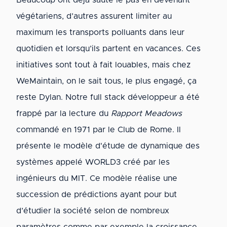
Beaucoup ont déjà sauté le pas en devenant
végétariens, d’autres assurent limiter au
maximum les transports polluants dans leur
quotidien et lorsqu’ils partent en vacances. Ces
initiatives sont tout à fait louables, mais chez
WeMaintain, on le sait tous, le plus engagé, ça
reste Dylan. Notre full stack développeur a été
frappé par la lecture du
Rapport Meadows
commandé en 1971 par le Club de Rome. Il
présente le modèle d'étude de dynamique des
systèmes appelé WORLD3 créé par les
ingénieurs du MIT. Ce modèle réalise une
succession de prédictions ayant pour but
d’étudier la société selon de nombreux