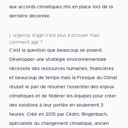
aux accords climatiques mis en place lors de la
dernière décennie.
L’urgence d’agir n’est plus à prouver mais
comment agir ?
C’est la question que beaucoup se posent.
Développer une stratégie environnementale
nécessite des ressources humaines, financières
et beaucoup de temps mais la Fresque du Climat
réussit le pari de résumer l’essentiel des enjeux
climatiques et de fédérer les équipes pour créer
des solutions à leur portée en seulement 3
heures. Créé en 2015 par Cédric Ringenbach,
spécialiste du changement climatique, ancien