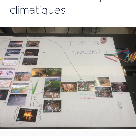
climatiques