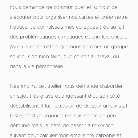
nous demande de communiquer et surtout de
s’écouter pour organiser nos cartes et créer notre
fresque. Je connaissais mes collègues très au fait
des problématiques climatiques et une fois encore
j’ai eu la confirmation que nous sommes un groupe
soucieux de bien faire, que ce soit au travail ou
dans la vie personnelle.
Néanmoins, cet atelier nous demande d’aborder
un sujet très grave et angoissant d’où son côté
déstabilisant. Il fut l’occasion de dresser un constat
triste, c’est pourquoi je me suis sentie un peu
démunie mais j’ai hâte de passer à l’exercice
suivant pour calculer mon empreinte carbone et