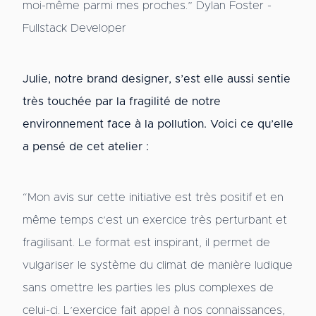
moi-même parmi mes proches.” Dylan Foster -
Fullstack Developer
Julie, notre brand designer, s’est elle aussi sentie
très touchée par la fragilité de notre
environnement face à la pollution. Voici ce qu’elle
a pensé de cet atelier :
“Mon avis sur cette initiative est très positif et en
même temps c’est un exercice très perturbant et
fragilisant. Le format est inspirant, il permet de
vulgariser le système du climat de manière ludique
sans omettre les parties les plus complexes de
celui-ci. L’exercice fait appel à nos connaissances,