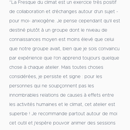
“La Fresque du climat est un exercice très positif
de collaboration et d'échanges autour d'un sujet -
pour moi- anxiogène. Je pense cependant qu'il est
destiné plutôt à un groupe dont le niveau de
connaissances moyen est moins élevé que celui
que notre groupe avait, bien que je sois convaincu
par expérience que l'on apprend toujours quelque
chose à chaque atelier. Mais toutes choses
considérées, je persiste et signe : pour les
personnes qui ne soupçonnent pas les
innombrables relations de causes à effets entre
les activités humaines et le climat, cet atelier est
superbe ! Je recommande partout autour de moi
cet outil et j'espère pouvoir animer des sessions