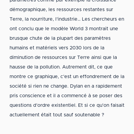
paramètres comme par exemple la croissance
démographique, les ressources restantes sur
Terre, la nourriture, l’industrie… Les chercheurs en
ont conclu que le modèle World 3 montrait une
brusque chute de la plupart des paramètres
humains et matériels vers 2030 lors de la
diminution de ressources sur Terre ainsi que la
hausse de la pollution. Autrement dit, ce que
montre ce graphique, c’est un effondrement de la
société si rien ne change. Dylan en a rapidement
pris conscience et il a commencé à se poser des
questions d’ordre existentiel. Et si ce qu'on faisait
actuellement était tout sauf soutenable ?