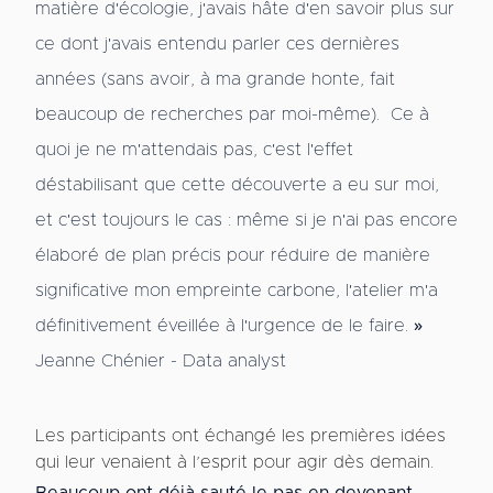
matière d'écologie, j'avais hâte d'en savoir plus sur
ce dont j'avais entendu parler ces dernières
années (sans avoir, à ma grande honte, fait
beaucoup de recherches par moi-même). Ce à
quoi je ne m'attendais pas, c'est l'effet
déstabilisant que cette découverte a eu sur moi,
et c'est toujours le cas : même si je n'ai pas encore
élaboré de plan précis pour réduire de manière
significative mon empreinte carbone, l'atelier m'a
définitivement éveillée à l'urgence de le faire. »
Jeanne Chénier - Data analyst
Les participants ont échangé les premières idées
qui leur venaient à l’esprit pour agir dès demain.