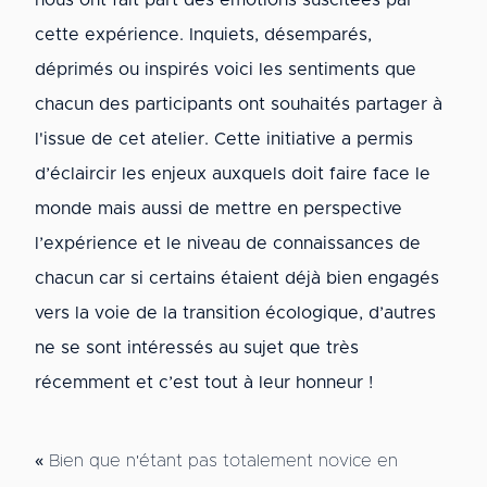
nous ont fait part des émotions suscitées par
cette expérience. Inquiets, désemparés,
déprimés ou inspirés voici les sentiments que
chacun des participants ont souhaités partager à
l'issue de cet atelier. Cette initiative a permis
d’éclaircir les enjeux auxquels doit faire face le
monde mais aussi de mettre en perspective
l’expérience et le niveau de connaissances de
chacun car si certains étaient déjà bien engagés
vers la voie de la transition écologique, d’autres
ne se sont intéressés au sujet que très
récemment et c’est tout à leur honneur !
« Bien que n'étant pas totalement novice en