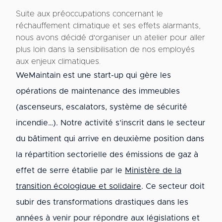
Suite aux préoccupations concernant le
réchauffement climatique et ses effets alarmants,
nous avons décidé d'organiser un atelier pour aller
plus loin dans la sensibilisation de nos employés
aux enjeux climatiques.
WeMaintain est une start-up qui gère les
opérations de maintenance des immeubles
(ascenseurs, escalators, système de sécurité
incendie…). Notre activité s’inscrit dans le secteur
du bâtiment qui arrive en deuxième position dans
la répartition sectorielle des émissions de gaz à
effet de serre établie par le
Ministère de la
transition écologique et solidaire
. Ce secteur doit
subir des transformations drastiques dans les
années à venir pour répondre aux législations et