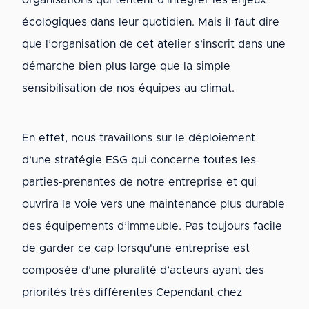
organisations qui tentent d’intégrer les enjeux
écologiques dans leur quotidien. Mais il faut dire
que l’organisation de cet atelier s’inscrit dans une
démarche bien plus large que la simple
sensibilisation de nos équipes au climat.
En effet, nous travaillons sur le déploiement
d’une stratégie ESG qui concerne toutes les
parties-prenantes de notre entreprise et qui
ouvrira la voie vers une maintenance plus durable
des équipements d’immeuble. Pas toujours facile
de garder ce cap lorsqu'une entreprise est
composée d’une pluralité d’acteurs ayant des
priorités très différentes Cependant chez