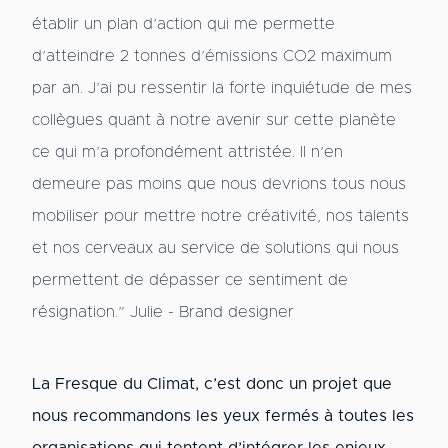
établir un plan d’action qui me permette
d’atteindre 2 tonnes d’émissions CO2 maximum
par an. J’ai pu ressentir la forte inquiétude de mes
collègues quant à notre avenir sur cette planète
ce qui m’a profondément attristée. Il n’en
demeure pas moins que nous devrions tous nous
mobiliser pour mettre notre créativité, nos talents
et nos cerveaux au service de solutions qui nous
permettent de dépasser ce sentiment de
résignation.” Julie - Brand designer
La Fresque du Climat, c’est donc un projet que
nous recommandons les yeux fermés à toutes les