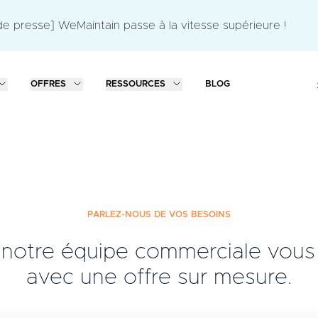
 presse] WeMaintain passe à la vitesse supérieure !
OFFRES
RESSOURCES
BLOG
PARLEZ-NOUS DE VOS BESOINS
t notre équipe commerciale vous
avec une offre sur mesure.