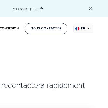
En savoir plus
CONNEXION
NOUS CONTACTER
FR
 recontactera rapidement