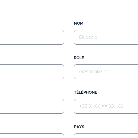
NOM
RÔLE
TÉLÉPHONE
PAYS