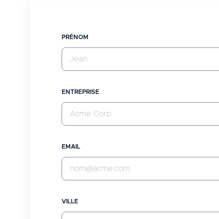
PRÉNOM
ENTREPRISE
EMAIL
VILLE