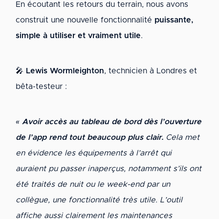
En écoutant les retours du terrain, nous avons
construit une nouvelle fonctionnalité
puissante,
simple à utiliser et vraiment utile
.
🎤
Lewis Wormleighton
, technicien à Londres et
bêta-testeur :
«
Avoir accès au tableau de bord dès l’ouverture
de l’app rend tout beaucoup plus clair.
Cela met
en évidence les équipements à l’arrêt qui
auraient pu passer inaperçus, notamment s’ils ont
été traités de nuit ou le week-end par un
collègue, une fonctionnalité très utile. L’outil
affiche aussi clairement les maintenances