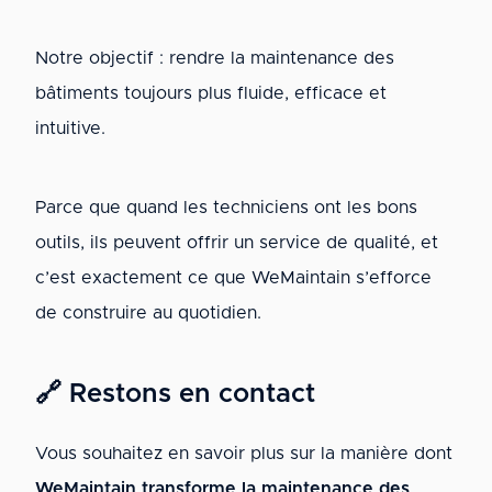
Notre objectif : rendre la maintenance des
bâtiments toujours plus fluide, efficace et
intuitive.
Parce que quand les techniciens ont les bons
outils, ils peuvent offrir un service de qualité, et
c’est exactement ce que WeMaintain s’efforce
de construire au quotidien.
🔗 Restons en contact
Vous souhaitez en savoir plus sur la manière dont
WeMaintain transforme la maintenance des