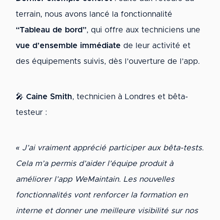
terrain, nous avons lancé la fonctionnalité
“Tableau de bord”
, qui offre aux techniciens une
vue d’ensemble immédiate
de leur activité et
des équipements suivis, dès l’ouverture de l’app.
🎤
Caine Smith
, technicien à Londres et bêta-
testeur :
« J’ai vraiment apprécié participer aux bêta-tests.
Cela m’a permis d’aider l’équipe produit à
améliorer l’app WeMaintain. Les nouvelles
fonctionnalités vont renforcer la formation en
interne et donner une meilleure visibilité sur nos