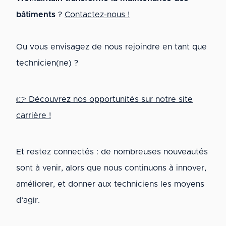
bâtiments
?
Contactez-nous !
Ou vous envisagez de nous rejoindre en tant que
technicien(ne) ?
👉 Découvrez nos opportunités sur notre site
carrière !
Et restez connectés : de nombreuses nouveautés
sont à venir, alors que nous continuons à innover,
améliorer, et donner aux techniciens les moyens
d’agir.