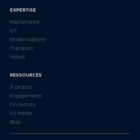
EXPERTISE
Maintenance
IoT
Modernisations
Transport
Hotels
RESSOURCES
À propos
Engagements
On recrute
Kit média
Blog