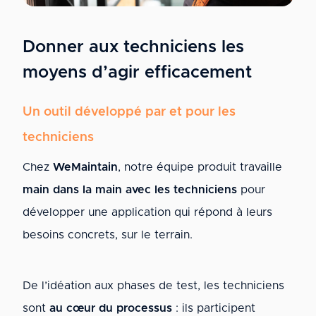
Donner aux techniciens les
moyens d’agir efficacement
Un outil développé par et pour les
techniciens
Chez
WeMaintain
, notre équipe produit travaille
main dans la main avec les techniciens
pour
développer une application qui répond à leurs
besoins concrets, sur le terrain.
De l’idéation aux phases de test, les techniciens
sont
au cœur du processus
: ils participent