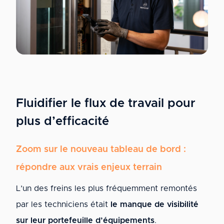
Fluidifier le flux de travail pour
plus d’efficacité
Zoom sur le nouveau tableau de bord :
répondre aux vrais enjeux terrain
L’un des freins les plus fréquemment remontés
par les techniciens était
le manque de visibilité
sur leur portefeuille d’équipements
.