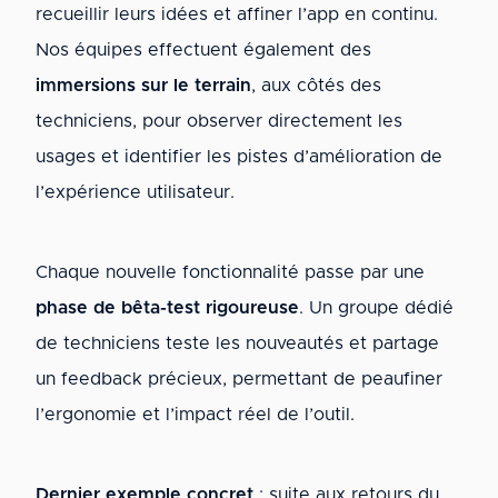
recueillir leurs idées et affiner l’app en continu.
Nos équipes effectuent également des
immersions sur le terrain
, aux côtés des
techniciens, pour observer directement les
usages et identifier les pistes d’amélioration de
l’expérience utilisateur.
Chaque nouvelle fonctionnalité passe par une
phase de bêta-test rigoureuse
. Un groupe dédié
de techniciens teste les nouveautés et partage
un feedback précieux, permettant de peaufiner
l’ergonomie et l’impact réel de l’outil.
Dernier exemple concret
: suite aux retours du