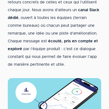
retours concrets de celles et ceux qui l’utilisent
chaque jour. Nous avons d’ailleurs un
canal Slack
dédié
, ouvert à toutes les équipes (terrain
comme bureaux) où chacun peut partager une
remarque, une idée ou une piste d’amélioration.
Chaque message est
écouté, pris en compte et
exploré
par l’équipe produit : c’est ce dialogue
constant qui nous permet de faire évoluer l’app
de manière pertinente et utile.