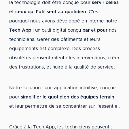
la technologie doit être conçue pour
servir celles
et ceux qui l’utilisent au quotidien
. C’est
pourquoi nous avons développé en interne notre
Tech App
: un outil digital conçu
par
et
pour
nos
techniciens. Gérer des bâtiments et leurs
équipements est complexe. Des process
obsolètes peuvent ralentir les interventions, créer
des frustrations, et nuire à la qualité de service.
Notre solution : une application intuitive, conçue
pour
simplifier le quotidien des équipes terrain
et leur permettre de se concentrer sur l’essentiel.
Grâce à la Tech App, les techniciens peuvent :