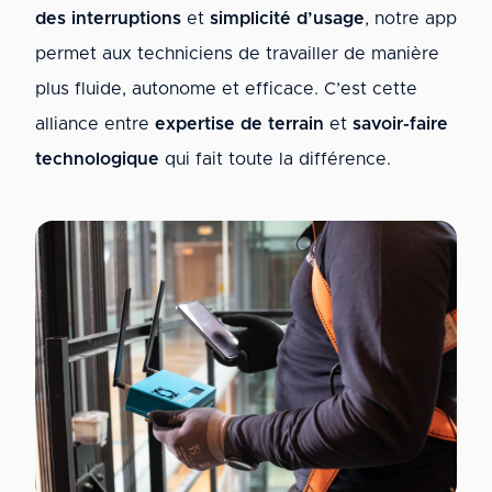
des interruptions
et
simplicité d’usage
, notre app
permet aux techniciens de travailler de manière
plus fluide, autonome et efficace. C’est cette
alliance entre
expertise de terrain
et
savoir-faire
technologique
qui fait toute la différence.