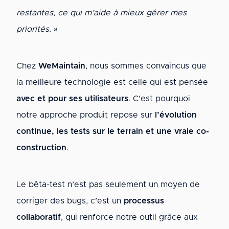
restantes, ce qui m’aide à mieux gérer mes
priorités. »
Chez
WeMaintain
, nous sommes convaincus que
la meilleure technologie est celle qui est pensée
avec et pour ses utilisateurs
. C’est pourquoi
notre approche produit repose sur
l’évolution
continue, les tests sur le terrain et une vraie co-
construction
.
Le bêta-test n’est pas seulement un moyen de
corriger des bugs, c’est un
processus
collaboratif
, qui renforce notre outil grâce aux