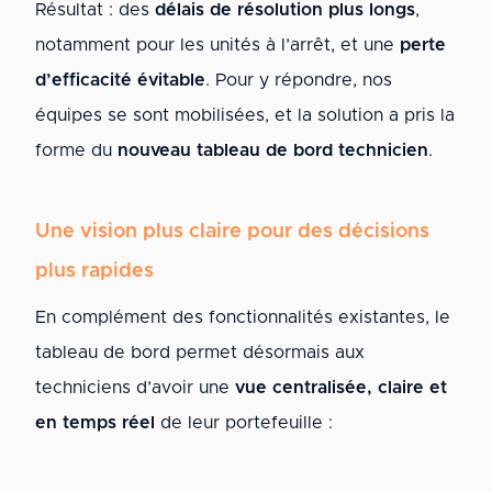
Résultat : des
délais de résolution plus longs
,
notamment pour les unités à l’arrêt, et une
perte
d’efficacité évitable
. Pour y répondre, nos
équipes se sont mobilisées, et la solution a pris la
forme du
nouveau tableau de bord technicien
.
Une vision plus claire pour des décisions
plus rapides
En complément des fonctionnalités existantes, le
tableau de bord permet désormais aux
techniciens d’avoir une
vue centralisée, claire et
en temps réel
de leur portefeuille :