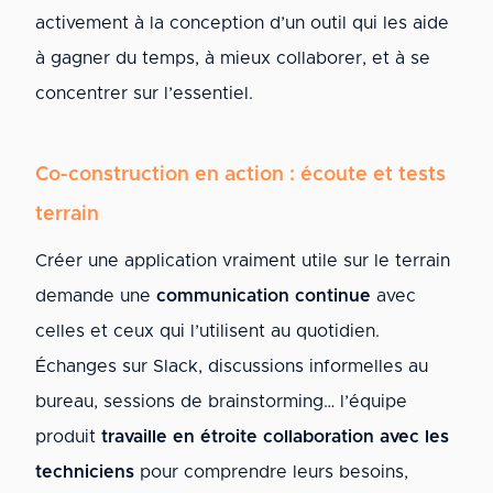
activement à la conception d’un outil qui les aide
à gagner du temps, à mieux collaborer, et à se
concentrer sur l’essentiel.
Co-construction en action : écoute et tests
terrain
Créer une application vraiment utile sur le terrain
demande une
communication continue
avec
celles et ceux qui l’utilisent au quotidien.
Échanges sur Slack, discussions informelles au
bureau, sessions de brainstorming… l’équipe
produit
travaille en étroite collaboration avec les
techniciens
pour comprendre leurs besoins,