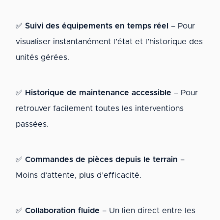
✅
Suivi des équipements en temps réel
– Pour
visualiser instantanément l’état et l’historique des
unités gérées.
✅
Historique de maintenance accessible
– Pour
retrouver facilement toutes les interventions
passées.
✅
Commandes de pièces depuis le terrain
–
Moins d’attente, plus d’efficacité.
✅
Collaboration fluide
– Un lien direct entre les