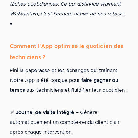
tâches quotidiennes. Ce qui distingue vraiment
WeMaintain, c’est l’écoute active de nos retours.
»
Comment l'App optimise le quotidien des
techniciens ?
Fini la paperasse et les échanges qui traînent.
Notre App a été conçue pour
faire gagner du
temps
aux techniciens et fluidifier leur quotidien :
✅
Journal de visite intégré
– Génère
automatiquement un compte-rendu client clair
après chaque intervention.