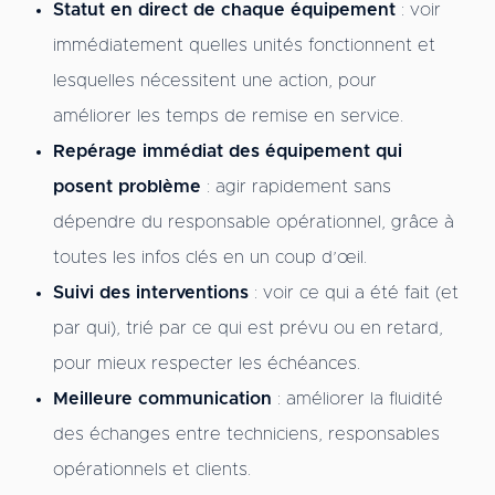
Statut en direct de chaque équipement
: voir
immédiatement quelles unités fonctionnent et
lesquelles nécessitent une action, pour
améliorer les temps de remise en service.
Repérage immédiat des équipement qui
posent problème
: agir rapidement sans
dépendre du responsable opérationnel, grâce à
toutes les infos clés en un coup d’œil.
Suivi des interventions
: voir ce qui a été fait (et
par qui), trié par ce qui est prévu ou en retard,
pour mieux respecter les échéances.
Meilleure communication
: améliorer la fluidité
des échanges entre techniciens, responsables
opérationnels et clients.