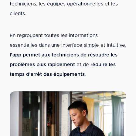
techniciens, les équipes opérationnelles et les
clients.
En regroupant toutes les informations
essentielles dans une interface simple et intuitive,
l’app permet aux techniciens de résoudre les
problèmes plus rapidement
et de
réduire les
temps d’arrêt des équipements
.