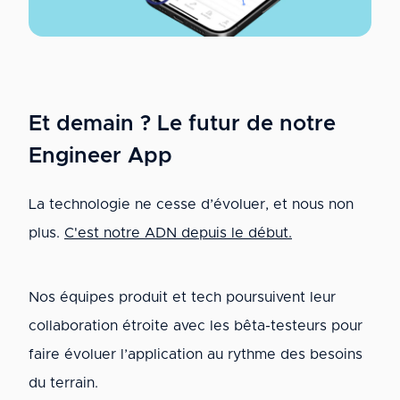
Et demain ? Le futur de notre
Engineer App
La technologie ne cesse d’évoluer, et nous non
plus.
C'est notre ADN depuis le début.
Nos équipes produit et tech poursuivent leur
collaboration étroite avec les bêta-testeurs pour
faire évoluer l’application au rythme des besoins
du terrain.