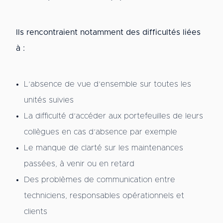
Ils rencontraient notamment des difficultés liées
à :
L’absence de vue d’ensemble sur toutes les
unités suivies
La difficulté d’accéder aux portefeuilles de leurs
collègues en cas d’absence par exemple
Le manque de clarté sur les maintenances
passées, à venir ou en retard
Des problèmes de communication entre
techniciens, responsables opérationnels et
clients