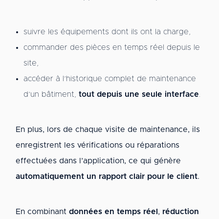
suivre les équipements dont ils ont la charge,
commander des pièces en temps réel depuis le
site,
accéder à l’historique complet de maintenance
d’un bâtiment,
tout depuis une seule interface
.
En plus, lors de chaque visite de maintenance, ils
enregistrent les vérifications ou réparations
effectuées dans l’application, ce qui génère
automatiquement un rapport clair pour le client
.
En combinant
données en temps réel
,
réduction