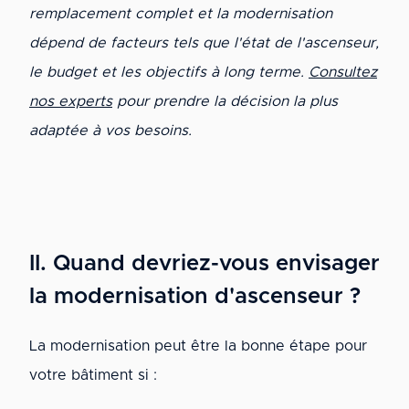
remplacement complet et la modernisation
dépend de facteurs tels que l'état de l'ascenseur,
le budget et les objectifs à long terme.
Consultez
nos experts
pour prendre la décision la plus
adaptée à vos besoins.
II. Quand devriez-vous envisager
la modernisation d'ascenseur ?
La modernisation peut être la bonne étape pour
votre bâtiment si :