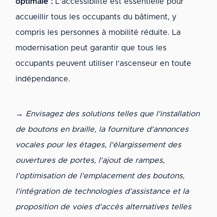
optimale :
L'accessibilité est essentielle pour
accueillir tous les occupants du bâtiment, y
compris les personnes à mobilité réduite. La
modernisation peut garantir que tous les
occupants peuvent utiliser l'ascenseur en toute
indépendance.
→ Envisagez des solutions telles que l'installation
de boutons en braille, la fourniture d'annonces
vocales pour les étages, l'élargissement des
ouvertures de portes, l'ajout de rampes,
l'optimisation de l'emplacement des boutons,
l'intégration de technologies d'assistance et la
proposition de voies d'accès alternatives telles