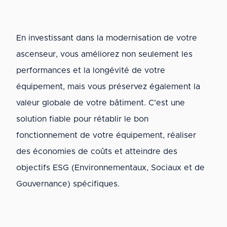
En investissant dans la modernisation de votre
ascenseur, vous améliorez non seulement les
performances et la longévité de votre
équipement, mais vous préservez également la
valeur globale de votre bâtiment. C'est une
solution fiable pour rétablir le bon
fonctionnement de votre équipement, réaliser
des économies de coûts et atteindre des
objectifs ESG (Environnementaux, Sociaux et de
Gouvernance) spécifiques.