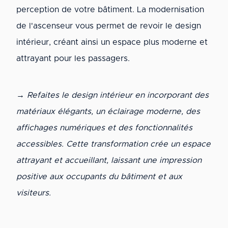
perception de votre bâtiment. La modernisation
de l'ascenseur vous permet de revoir le design
intérieur, créant ainsi un espace plus moderne et
attrayant pour les passagers.
→ Refaites le design intérieur en incorporant des
matériaux élégants, un éclairage moderne, des
affichages numériques et des fonctionnalités
accessibles. Cette transformation crée un espace
attrayant et accueillant, laissant une impression
positive aux occupants du bâtiment et aux
visiteurs.