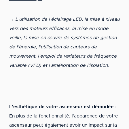
→ L'utilisation de l'éclairage LED, la mise à niveau
vers des moteurs efficaces, la mise en mode
veille, la mise en œuvre de systèmes de gestion
de l'énergie, l'utilisation de capteurs de
mouvement, l'emploi de variateurs de fréquence
variable (VFD) et l'amélioration de l'isolation.
L’esthétique de votre ascenseur est démodée :
En plus de la fonctionnalité, l'apparence de votre
ascenseur peut également avoir un impact sur la