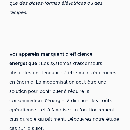
que des plates-formes élévatrices ou des
rampes.
Vos appareils manquent d’efficience
énergétique :
Les systèmes d'ascenseurs
obsolètes ont tendance à être moins économes
en énergie. La modernisation peut être une
solution pour contribuer à réduire la
consommation d'énergie, à diminuer les coûts
opérationnels et à favoriser un fonctionnement
plus durable du bâtiment.
Découvrez notre étude
cas sur le sujet
.