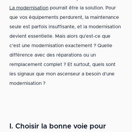
La modernisation
pourrait être la solution. Pour
que vos équipements perdurent, la maintenance
seule est parfois insuffisante, et la modernisation
devient essentielle. Mais alors qu’est-ce que
c’est une modernisation exactement ? Quelle
différence avec des réparations ou un
remplacement complet ? Et surtout, quels sont
les signaux que mon ascenseur a besoin d’une
modernisation ?
I. Choisir la bonne voie pour