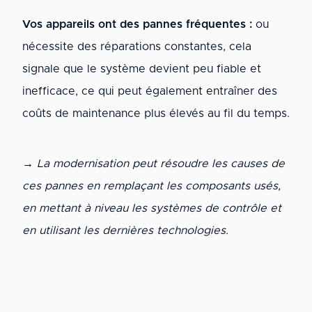
Vos appareils ont des pannes fréquentes :
ou
nécessite des réparations constantes, cela
signale que le système devient peu fiable et
inefficace, ce qui peut également entraîner des
coûts de maintenance plus élevés au fil du temps.
→ La modernisation peut résoudre les causes de
ces pannes en remplaçant les composants usés,
en mettant à niveau les systèmes de contrôle et
en utilisant les dernières technologies.