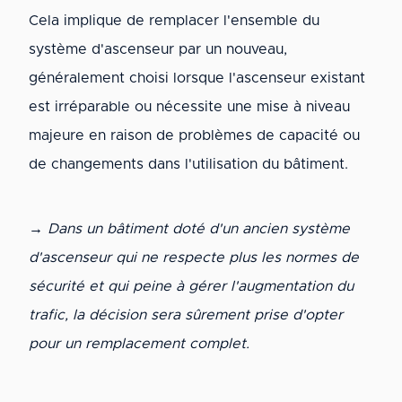
Cela implique de remplacer l'ensemble du
système d'ascenseur par un nouveau,
généralement choisi lorsque l'ascenseur existant
est irréparable ou nécessite une mise à niveau
majeure en raison de problèmes de capacité ou
de changements dans l'utilisation du bâtiment.
→ Dans un bâtiment doté d'un ancien système
d'ascenseur qui ne respecte plus les normes de
sécurité et qui peine à gérer l'augmentation du
trafic, la décision sera sûrement prise d'opter
pour un remplacement complet.