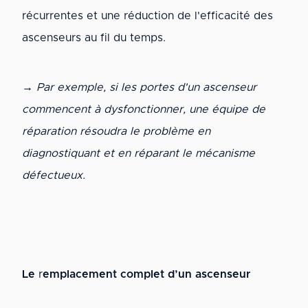
récurrentes et une réduction de l'efficacité des
ascenseurs au fil du temps.
→ Par exemple, si les portes d'un ascenseur
commencent à dysfonctionner, une équipe de
réparation résoudra le problème en
diagnostiquant et en réparant le mécanisme
défectueux.
Le
r
emplacement complet d’un ascenseur