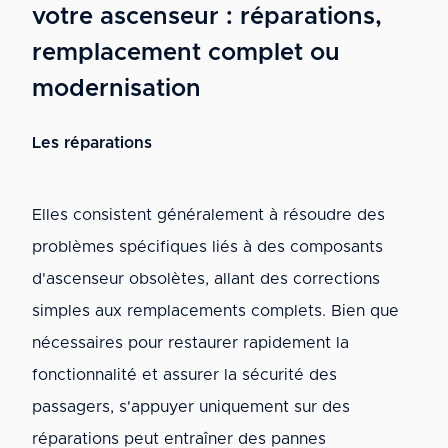
votre ascenseur : réparations,
remplacement complet ou
modernisation
Les réparations
Elles consistent généralement à résoudre des
problèmes spécifiques liés à des composants
d'ascenseur obsolètes, allant des corrections
simples aux remplacements complets. Bien que
nécessaires pour restaurer rapidement la
fonctionnalité et assurer la sécurité des
passagers, s'appuyer uniquement sur des
réparations peut entraîner des pannes