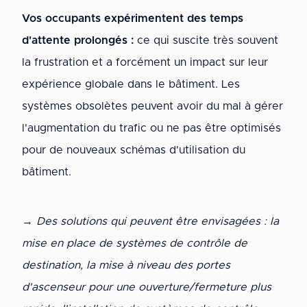
Vos occupants expérimentent des temps
d'attente prolongés :
ce qui suscite très souvent
la frustration et a forcément un impact sur leur
expérience globale dans le bâtiment. Les
systèmes obsolètes peuvent avoir du mal à gérer
l'augmentation du trafic ou ne pas être optimisés
pour de nouveaux schémas d'utilisation du
bâtiment.
→ Des solutions qui peuvent être envisagées : la
mise en place de systèmes de contrôle de
destination, la mise à niveau des portes
d'ascenseur pour une ouverture/fermeture plus