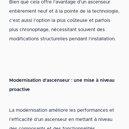
Bien que cela offre l'avantage d'un ascenseur
entièrement neuf et à la pointe de la technologie,
c'est aussi l'option la plus coûteuse et parfois
plus chronophage, nécessitant souvent des
modifications structurelles pendant l'installation.
Modernisation d'ascenseur : une mise à niveau
proactive
La modernisation améliore les performances et
l'efficacité d’un ascenseur en mettant à niveau
des composants et des fonctionnalités