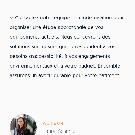
✨
Contactez notre équipe de modernisation
pour
organiser une étude approfondie de vos
équipements actuels. Nous concevrons des
solutions sur-mesure qui correspondent à vos
besoins d'accessibilité, à vos engagements
environnementaux et à votre budget. Ensemble,
assurons un avenir durable pour votre bâtiment !
AUTEUR
Laura
Schmitz