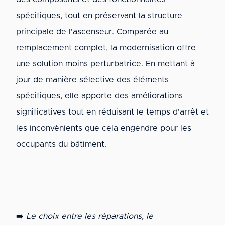
spécifiques, tout en préservant la structure
principale de l'ascenseur. Comparée au
remplacement complet, la modernisation offre
une solution moins perturbatrice. En mettant à
jour de manière sélective des éléments
spécifiques, elle apporte des améliorations
significatives tout en réduisant le temps d'arrêt et
les inconvénients que cela engendre pour les
occupants du bâtiment.
➡️
Le choix entre les réparations, le