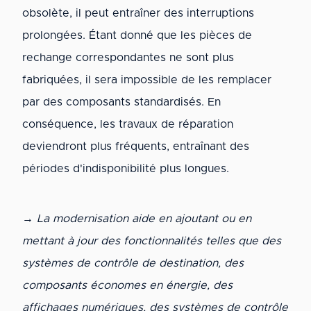
obsolète, il peut entraîner des interruptions
prolongées. Étant donné que les pièces de
rechange correspondantes ne sont plus
fabriquées, il sera impossible de les remplacer
par des composants standardisés. En
conséquence, les travaux de réparation
deviendront plus fréquents, entraînant des
périodes d'indisponibilité plus longues.
→
La modernisation aide en ajoutant ou en
mettant à jour des fonctionnalités telles que des
systèmes de contrôle de destination, des
composants économes en énergie, des
affichages numériques, des systèmes de contrôle