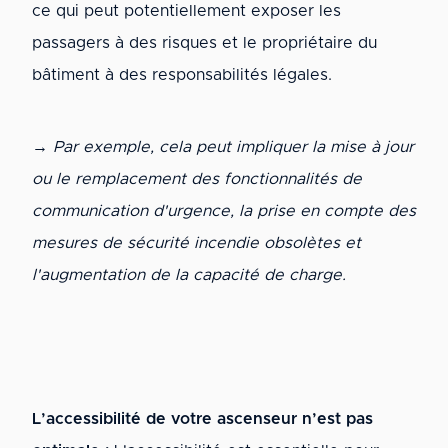
ce qui peut potentiellement exposer les
passagers à des risques et le propriétaire du
bâtiment à des responsabilités légales.
→ Par exemple, cela peut impliquer la mise à jour
ou le remplacement des fonctionnalités de
communication d'urgence, la prise en compte des
mesures de sécurité incendie obsolètes et
l'augmentation de la capacité de charge.
L’accessibilité de votre ascenseur n’est pas