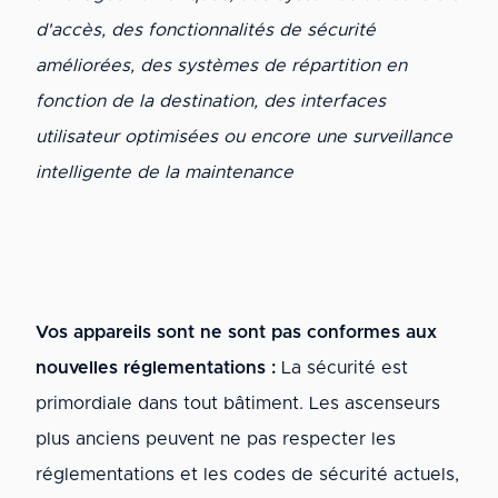
d'accès, des fonctionnalités de sécurité
améliorées, des systèmes de répartition en
fonction de la destination, des interfaces
utilisateur optimisées ou encore une surveillance
intelligente de la maintenance
Vos appareils sont ne sont pas conformes aux
nouvelles réglementations :
La sécurité est
primordiale dans tout bâtiment. Les ascenseurs
plus anciens peuvent ne pas respecter les
réglementations et les codes de sécurité actuels,