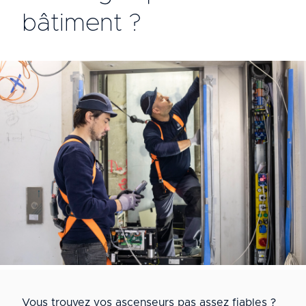
bâtiment ?
Vous trouvez vos ascenseurs pas assez fiables ?