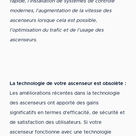
rapide, l'installation de systèmes de contrôle
modernes, l'augmentation de la vitesse des
ascenseurs lorsque cela est possible,
l’optimisation du trafic et de l’usage des
ascenseurs.
La technologie de votre ascenseur est obsolète :
Les améliorations récentes dans la technologie
des ascenseurs ont apporté des gains
significatifs en termes d'efficacité, de sécurité et
de satisfaction des utilisateurs. Si votre
ascenseur fonctionne avec une technologie