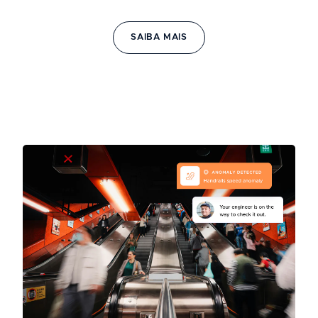
SAIBA MAIS