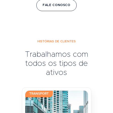
FALE CONOSCO
HISTÓRIAS DE CLIENTES
Trabalhamos com
todos os tipos de
ativos
TRANSPORT