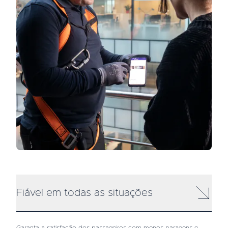
Fiável em todas as situações