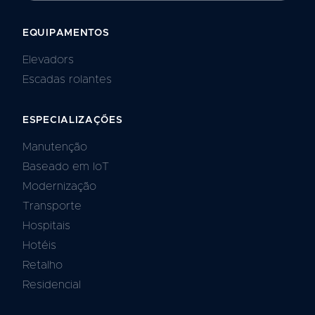
EQUIPAMENTOS
Elevadors
Escadas rolantes
ESPECIALIZAÇÕES
Manutenção
Baseado em IoT
Modernização
Transporte
Hospitais
Hotéis
Retalho
Residencial