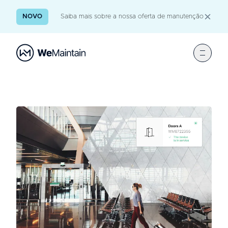
NOVO
Saiba mais sobre a nossa oferta de manutenção