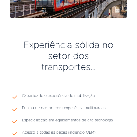
Experiência sólida no
setor dos
transportes…
Capacidade e experiência de mobilização
Equipa de campo com experiência multimarcas
Especialização em equipamentos de alta tecnologia
Acesso a todas as peças (incluindo OEM)