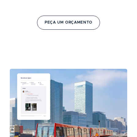
PEÇA UM ORÇAMENTO